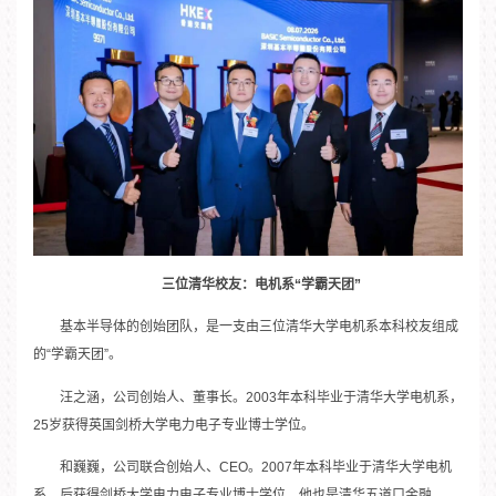
三位清华校友：电机系“学霸天团”
基本半导体的创始团队，是一支由三位清华大学电机系本科校友组成
的“学霸天团”。
汪之涵，公司创始人、董事长。2003年本科毕业于清华大学电机系，
25岁获得英国剑桥大学电力电子专业博士学位。
和巍巍，公司联合创始人、CEO。2007年本科毕业于清华大学电机
系，后获得剑桥大学电力电子专业博士学位。他也是清华五道口金融