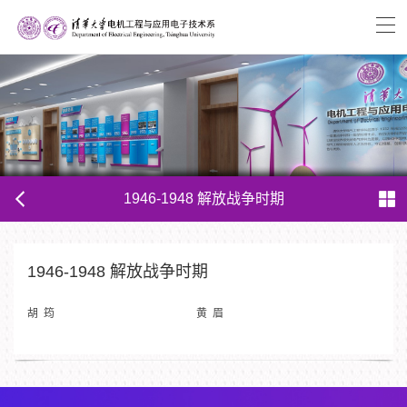
1946-1948 解放战争时期
1946-1948 解放战争时期
胡 筠
黄 眉