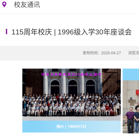
校友通讯
115周年校庆 | 1996级入学30年座谈会
发布时间：2026-04-27
浏览