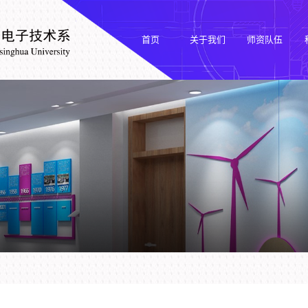
首页
关于我们
师资队伍