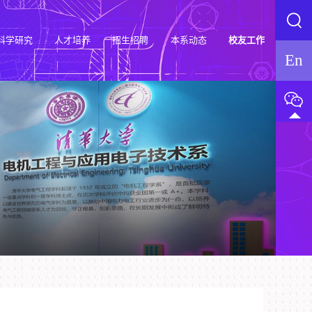
科学研究
人才培养
招生招聘
本系动态
校友工作
En