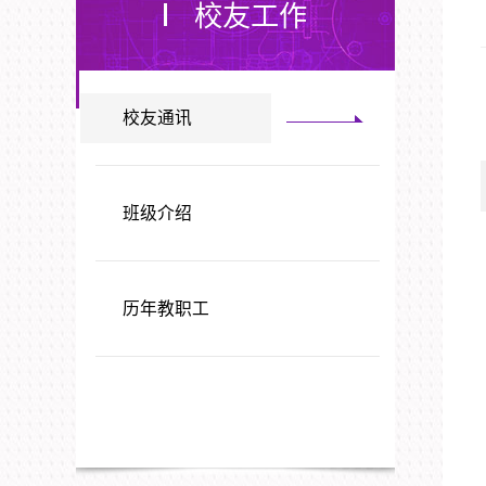
校友工作
校友通讯
班级介绍
历年教职工