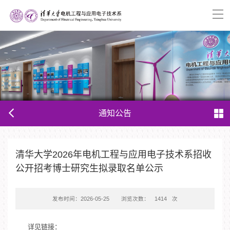
通知公告
清华大学2026年电机工程与应用电子技术系招收
公开招考博士研究生拟录取名单公示
发布时间：2026-05-25
浏览次数：
1414
次
详见链接：