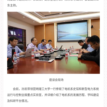
东主持。
座谈会现场
会前，孙凯带领昆明理工大学一行参观了电机系史馆和新型电力系统
运行与控制全国重点实验室，并详细介绍了电机系的发展历程、学科建设
及科研平台情况。