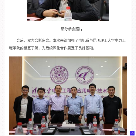
部分参会照片
会后，双方合影留念。本次来访加强了电机系与昆明理工大学电力工
程学院的相互了解，为后续深化合作奠定了良好基础。