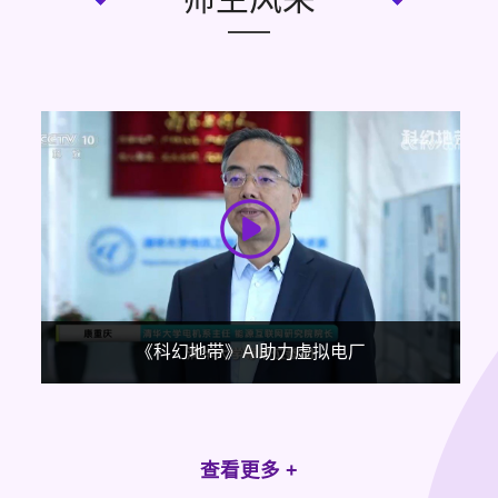
清华的约定
查看更多 +