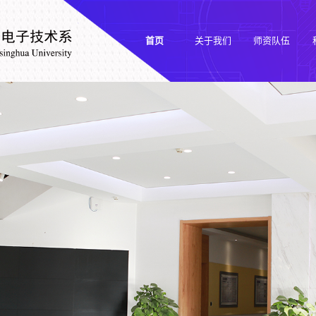
首页
关于我们
师资队伍