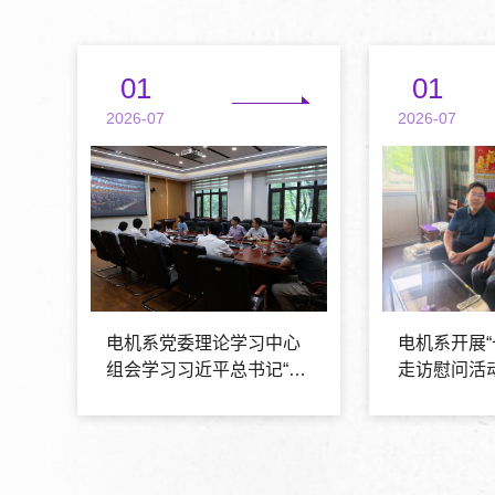
01
01
2026-07
2026-07
电机系党委理论学习中心
电机系开展“
组会学习习近平总书记“七
走访慰问活
一”重要讲话精神