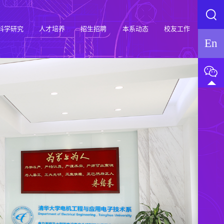
科学研究
人才培养
招生招聘
本系动态
校友工作
En