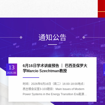
通知公告
6月16日学术讲座预告 ｜ 巴西圣保罗大
13
学Marcio Szechtman教授
2026-06
时间：2026年6月16日（周二）16:00-18:00地点：
西主楼会议室3-103题目：Main Issues of Modern
Power Systems in the Energy Transition Era能源转
型时代现代电力系统的主要问题报告人：Marcio
Szechtman教授报告简介全球能源转型正为电力系统