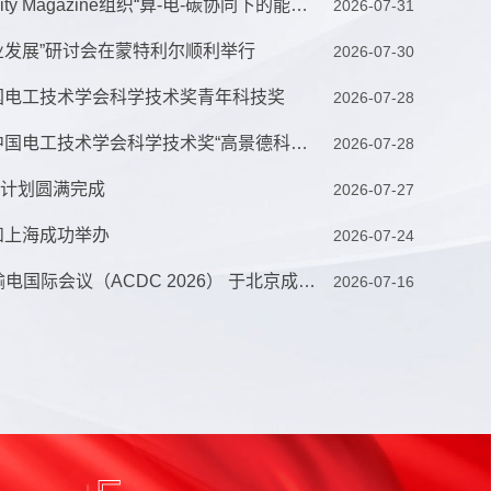
电机系在IEEE Energy Sustainability Magazine组织“算-电-碳协同下的能源可持续发展”专刊
2026-07-31
业发展”研讨会在蒙特利尔顺利举行
2026-07-30
中国电工技术学会科学技术奖青年科技奖
2026-07-28
电机系教师梁曦东荣获2025年度中国电工技术学会科学技术奖“高景德科技成就奖”
2026-07-28
习计划圆满完成
2026-07-27
和上海成功举办
2026-07-24
会议新闻 | 第二十四届IET交直流输电国际会议（ACDC 2026） 于北京成功举办
2026-07-16