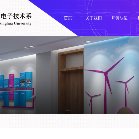
首页
关于我们
师资队伍