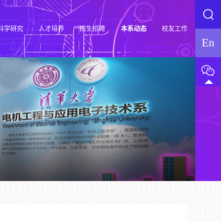
科学研究
人才培养
招生招聘
本系动态
校友工作
En