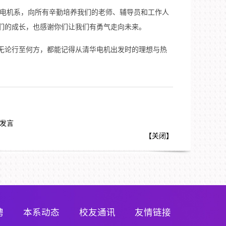
向电机系，向所有辛勤培养我们的老师、辅导员和工作人
们的成长，也感谢你们让我们有勇气走向未来。
无论行至何方，都能记得从清华电机出发时的理想与热
的发言
【
关闭
】
聘
本系动态
校友通讯
友情链接