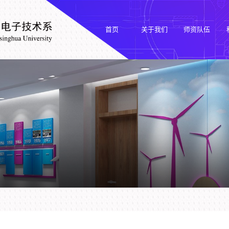
首页
关于我们
师资队伍