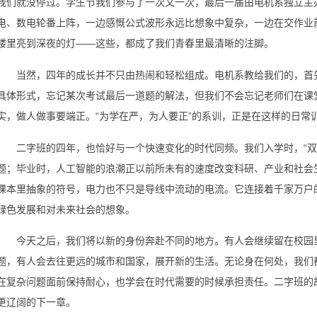
我们就没停过。学生节我们参与了一次又一次，最后一届由电机系独立主
电、数电轮番上阵，一边感慨公式波形永远比想象中复杂，一边在交作业
楼里亮到深夜的灯——这些，都成了我们青春里最清晰的注脚。
当然，四年的成长并不只由热闹和轻松组成。电机系教给我们的，首
具体形式，忘记某次考试最后一道题的解法，但我们不会忘记老师们在课
实，做人做事要端正。“为学在严，为人要正”的系训，正是在这样的日常
二字班的四年，也恰好与一个快速变化的时代同频。我们入学时，“双
题；毕业时，人工智能的浪潮正以前所未有的速度改变科研、产业和社会
课本里抽象的符号，电力也不只是导线中流动的电流。它连接着千家万户
绿色发展和对未来社会的想象。
今天之后，我们将以新的身份奔赴不同的地方。有人会继续留在校园
题，有人会去往更远的城市和国家，展开新的生活。无论身在何处，我们
在复杂问题面前保持耐心，也学会在时代需要的时候承担责任。二字班的
更辽阔的下一章。