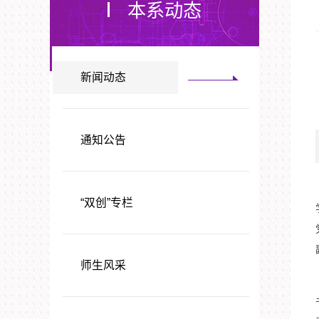
本系动态
新闻动态
通知公告
“双创”专栏
师生风采