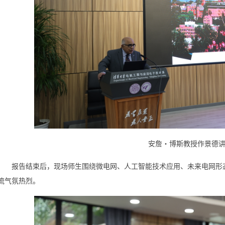
安詹・博斯教授作景德
报告结束后，现场师生围绕微电网、人工智能技术应用、未来电网形
流气氛热烈。