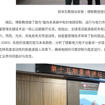
郑泽东教授向安詹・博斯教授颁
随后，博斯教授做了题为“面向未来碳中和的电网控制、运行与电力市
量管理关键技术这一核心议题展开论述。他指出，全球清洁能源装机布局
升。然而，光伏、风电具有天然波动性，给能量管理技术带来了新的挑战
（DMS）系统的发展历程与未来趋势，分析了随着电力电子设备进一步
这种高度波动性的新能源接入背景下，确保电网的可靠控制与稳定运行，
工业界共同面对与攻克。