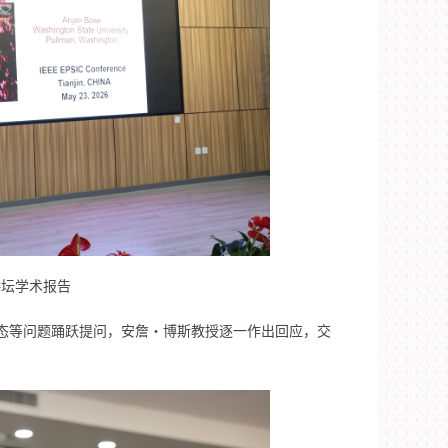
讲坛学术报告
态等问题踊跃提问，安詹・博斯教授逐一作出回应，交