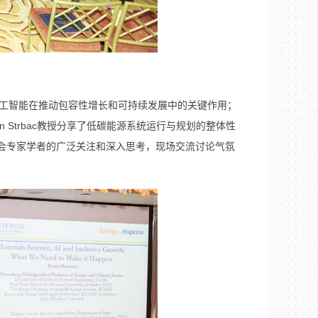
影
学与人工智能在推动包容性增长和可持续发展中的关键作用；
 Strbac教授分享了低碳能源系统运行与规划的整体性
会专家学者的广泛关注和深入思考，现场交流讨论气氛