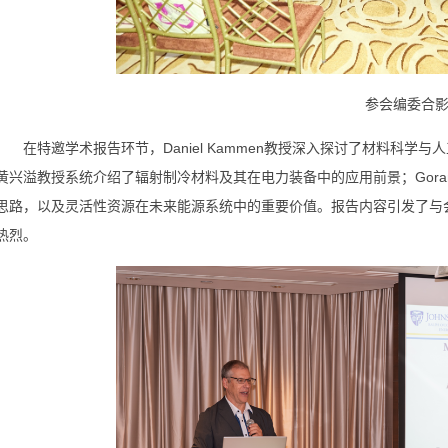
参会编委合
在特邀学术报告环节，Daniel Kammen教授深入探讨了材料科
黄兴溢教授系统介绍了辐射制冷材料及其在电力装备中的应用前景；Goran
思路，以及灵活性资源在未来能源系统中的重要价值。报告内容引发了与
热烈。