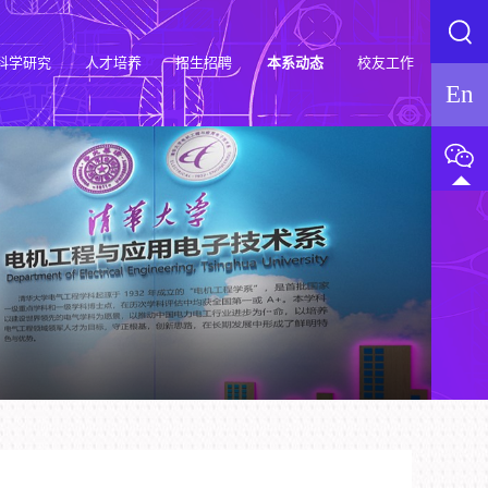
科学研究
人才培养
招生招聘
本系动态
校友工作
En