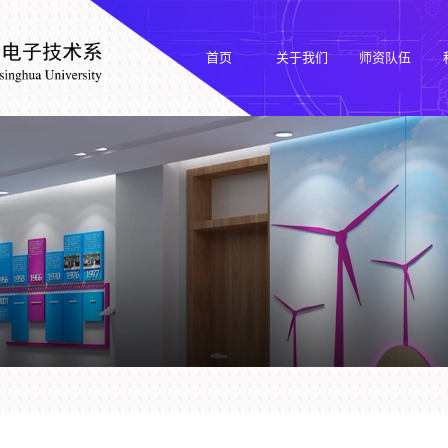
首页
关于我们
师资队伍