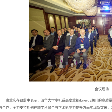
会议现场
康重庆在致辞中表示，清华大学电机系高度重视iEnergy期刊的高
与合作，全力支持期刊在跨学科融合与学术影响力提升方面实现新突破，为