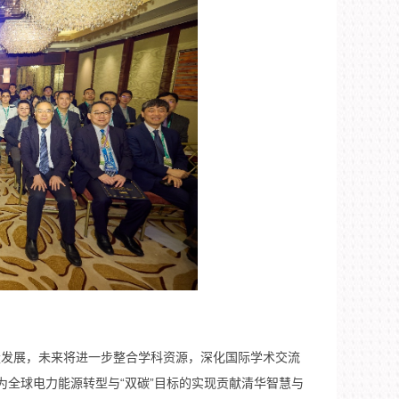
质量发展，未来将进一步整合学科资源，深化国际学术交流
全球电力能源转型与“双碳”目标的实现贡献清华智慧与