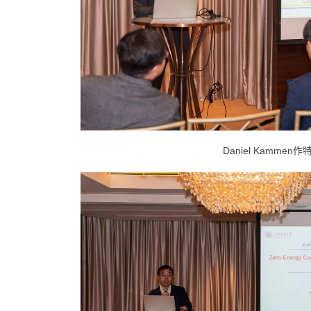
Daniel Kammen