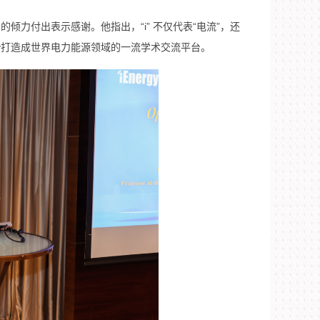
的倾力付出表示感谢。他指出，“i” 不仅代表“电流”，还
gy打造成世界电力能源领域的一流学术交流平台。