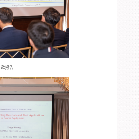
作特邀报告